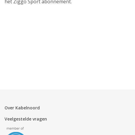
het Ziggo Sport abonnement.
Over Kabelnoord
Veelgestelde vragen