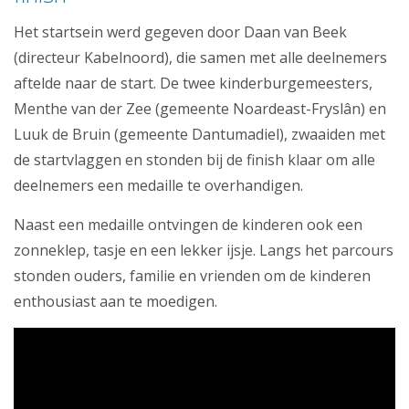
Het startsein werd gegeven door Daan van Beek
(directeur Kabelnoord), die samen met alle deelnemers
aftelde naar de start. De twee kinderburgemeesters,
Menthe van der Zee (gemeente Noardeast-Fryslân) en
Luuk de Bruin (gemeente Dantumadiel), zwaaiden met
de startvlaggen en stonden bij de finish klaar om alle
deelnemers een medaille te overhandigen.
Naast een medaille ontvingen de kinderen ook een
zonneklep, tasje en een lekker ijsje. Langs het parcours
stonden ouders, familie en vrienden om de kinderen
enthousiast aan te moedigen.