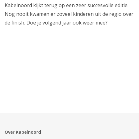
Kabelnoord kijkt terug op een zeer succesvolle editie.
Nog nooit kwamen er zoveel kinderen uit de regio over
de finish. Doe je volgend jaar ook weer mee?
Over Kabelnoord