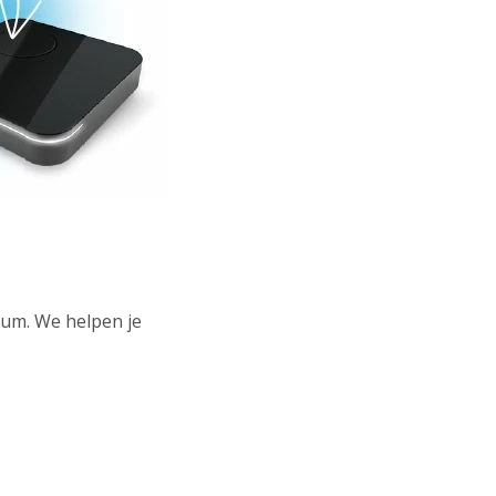
kum. We helpen je