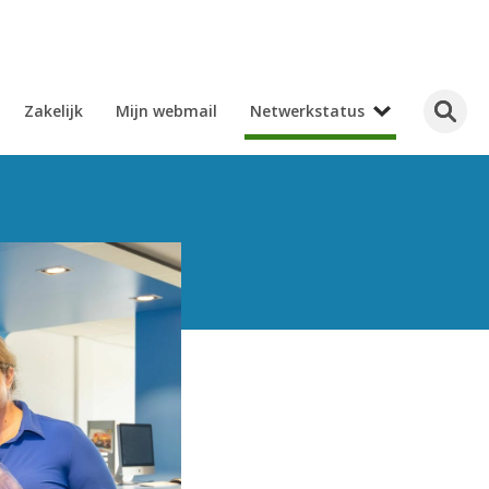
Zakelijk
Mijn webmail
Netwerkstatus