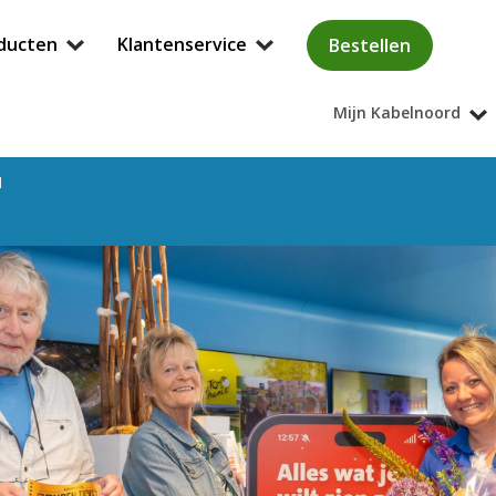
ducten
Klantenservice
Bestellen
Mijn Kabelnoord
d