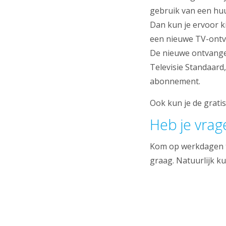
gebruik van een hu
Dan kun je ervoor 
een nieuwe TV-ontv
De nieuwe ontvanger
Televisie Standaard
abonnement.
Ook kun je de grati
Heb je vrag
Kom op werkdagen tu
graag. Natuurlijk k