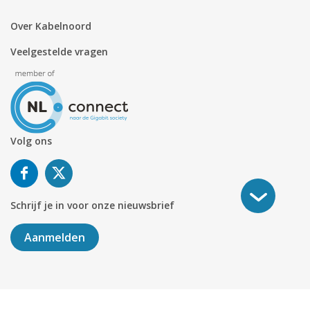
Over Kabelnoord
Veelgestelde vragen
Volg ons
Schrijf je in voor onze nieuwsbrief
Aanmelden