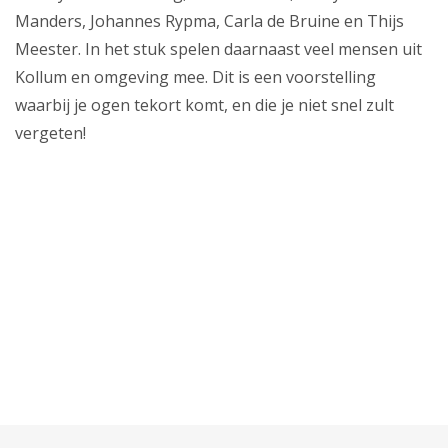
Manders, Johannes Rypma, Carla de Bruine en Thijs
Meester. In het stuk spelen daarnaast veel mensen uit
Kollum en omgeving mee. Dit is een voorstelling
waarbij je ogen tekort komt, en die je niet snel zult
vergeten!